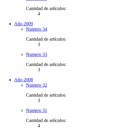
Cantidad de artículos:
4
Año 2009
Numero 34
Cantidad de artículos:
3
Numero 33
Cantidad de artículos:
3
Año 2008
Numero 32
Cantidad de artículos:
3
Numero 31
Cantidad de artículos:
4