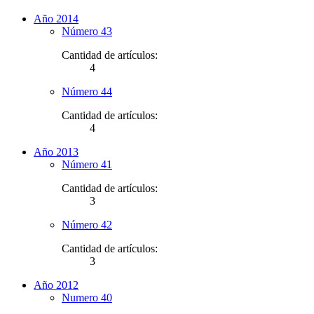
Año 2014
Número 43
Cantidad de artículos:
4
Número 44
Cantidad de artículos:
4
Año 2013
Número 41
Cantidad de artículos:
3
Número 42
Cantidad de artículos:
3
Año 2012
Numero 40