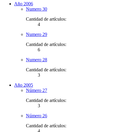
Año 2006
Numero 30
Cantidad de artículos:
4
Numero 29
Cantidad de artículos:
6
Numero 28
Cantidad de artículos:
3
Año 2005
Número 27
Cantidad de artículos:
3
Número 26
Cantidad de artículos:
4