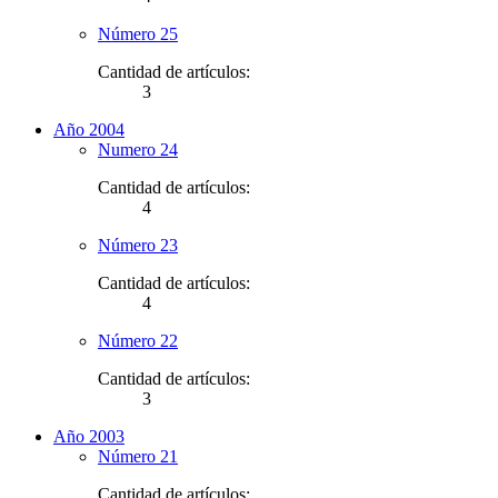
Número 25
Cantidad de artículos:
3
Año 2004
Numero 24
Cantidad de artículos:
4
Número 23
Cantidad de artículos:
4
Número 22
Cantidad de artículos:
3
Año 2003
Número 21
Cantidad de artículos: