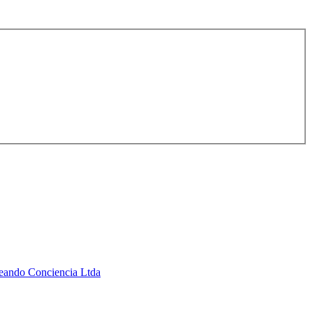
Creando Conciencia Ltda