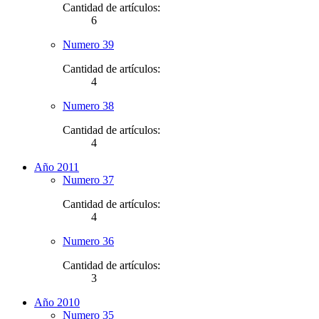
Cantidad de artículos:
6
Numero 39
Cantidad de artículos:
4
Numero 38
Cantidad de artículos:
4
Año 2011
Numero 37
Cantidad de artículos:
4
Numero 36
Cantidad de artículos:
3
Año 2010
Numero 35