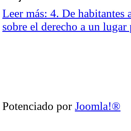
Leer más: 4. De habitantes 
sobre el derecho a un lugar 
Potenciado por
Joomla!®