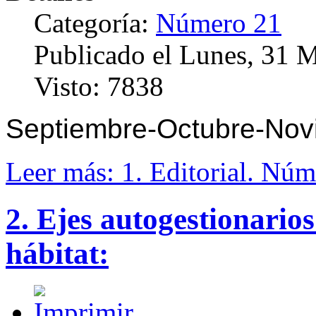
Categoría:
Número 21
Publicado el Lunes, 31 
Visto: 7838
Septiembre-Octubre-Nov
Leer más: 1. Editorial. Nú
2. Ejes autogestionarios
hábitat: