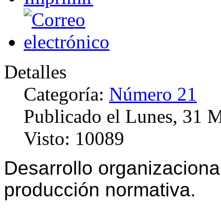
Detalles
Categoría:
Número 21
Publicado el Lunes, 31 
Visto: 10089
Desarrollo organizacional
producción normativa.