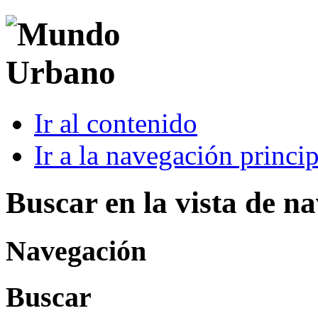
Ir al contenido
Ir a la navegación princip
Buscar en la vista de n
Navegación
Buscar