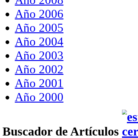
Año 2006
Año 2005
Año 2004
Año 2003
Año 2002
Año 2001
Año 2000
Buscador de Artículos