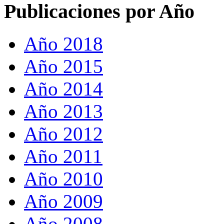
Publicaciones por Año
Año 2018
Año 2015
Año 2014
Año 2013
Año 2012
Año 2011
Año 2010
Año 2009
Año 2008