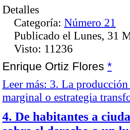
Detalles
Categoría:
Número 21
Publicado el Lunes, 31 
Visto: 11236
Enrique Ortiz Flores
*
Leer más: 3. La producción 
marginal o estrategia trans
4. De habitantes a ciud