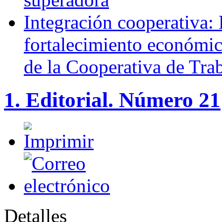
Integración cooperativa: 
fortalecimiento económico
de la Cooperativa de Tra
1. Editorial. Número 21
Detalles