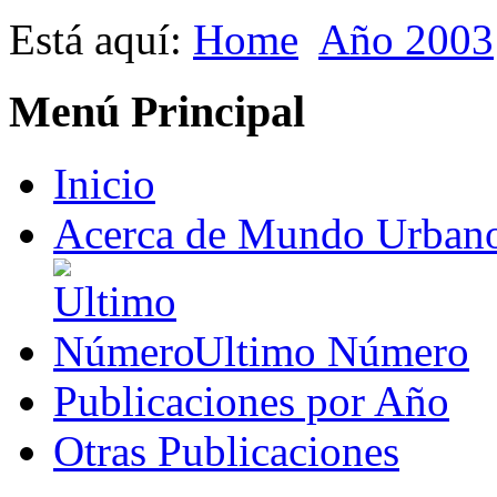
Está aquí:
Home
Año 2003
Menú Principal
Inicio
Acerca de Mundo Urban
Ultimo Número
Publicaciones por Año
Otras Publicaciones