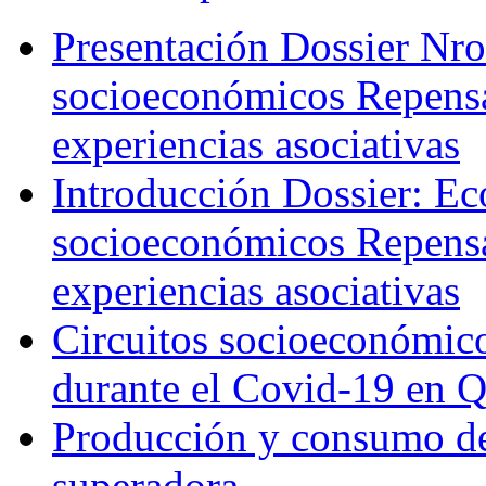
Presentación Dossier Nro
socioeconómicos Repensa
experiencias asociativas
Introducción Dossier: Ec
socioeconómicos Repensa
experiencias asociativas
Circuitos socioeconómicos
durante el Covid-19 en 
Producción y consumo de 
superadora