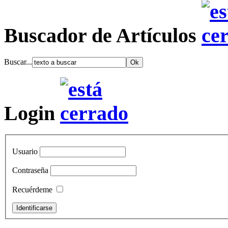
Buscador de Artículos
Buscar...
Login
Usuario
Contraseña
Recuérdeme