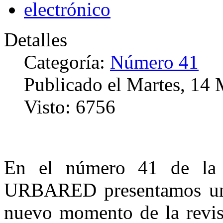
Detalles
Categoría:
Número 41
Publicado el Martes, 14
Visto: 6756
En el número 41 de l
URBARED presentamos una
nuevo momento de la revist