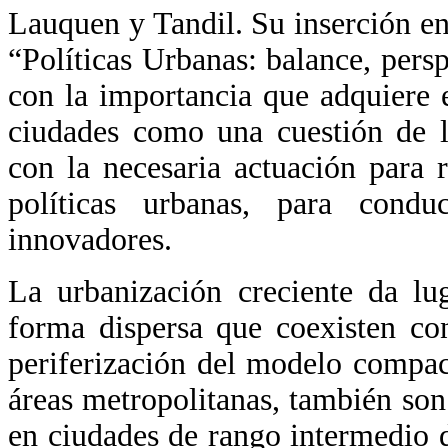
Lauquen y Tandil. Su inserción en
“Políticas Urbanas: balance, persp
con la importancia que adquiere 
ciudades como una cuestión de la
con la necesaria actuación para r
políticas urbanas, para conduc
innovadores.
La urbanización creciente da lu
forma dispersa que coexisten con
periferización del modelo compact
áreas metropolitanas, también so
en ciudades de rango intermedio d