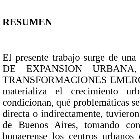
RESUMEN
El presente trabajo surge de u
DE EXPANSION URBANA,
TRANSFORMACIONES EMERGENTE
materializa el crecimiento ur
condicionan, qué problemáticas se 
directa o indirectamente, tuvieron 
de Buenos Aires, tomando como 
bonaerense los centros urbanos 