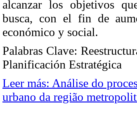
alcanzar los objetivos que
busca, con el fin de aume
económico y social.
Palabras Clave: Reestructu
Planificación Estratégica
Leer más: Análise do proces
urbano da região metropolit