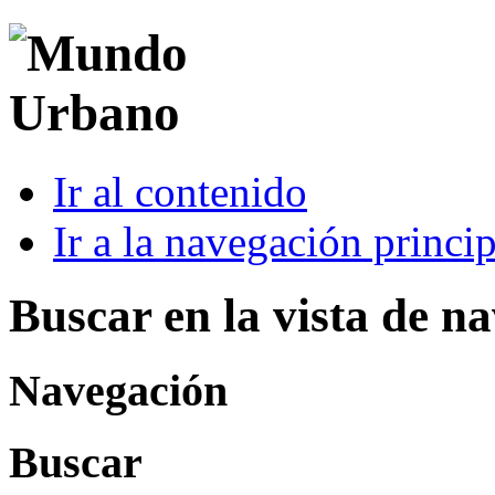
Ir al contenido
Ir a la navegación princip
Buscar en la vista de n
Navegación
Buscar