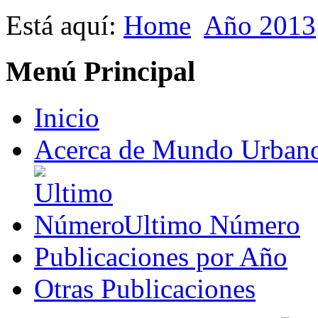
Está aquí:
Home
Año 2013
Menú Principal
Inicio
Acerca de Mundo Urban
Ultimo Número
Publicaciones por Año
Otras Publicaciones