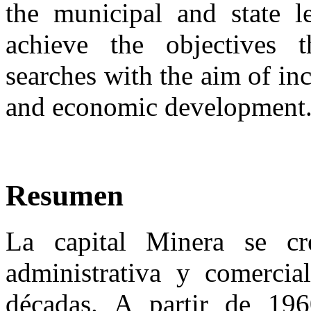
the municipal and state l
achieve the objectives th
searches with the aim of inc
and economic development
Resumen
La capital Minera se cr
administrativa y comercia
décadas. A partir de 196