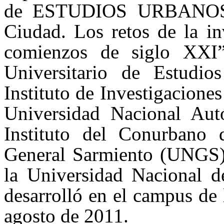
de ESTUDIOS URBANOS. P
Ciudad. Los retos de la in
comienzos de siglo XXI”
Universitario de Estudi
Instituto de Investigaciones
Universidad Nacional A
Instituto del Conurbano 
General Sarmiento (UNGS)
la Universidad Nacional 
desarrolló en el campus de
agosto de 2011.