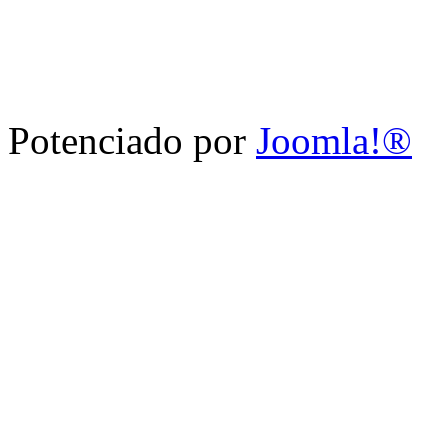
Potenciado por
Joomla!®