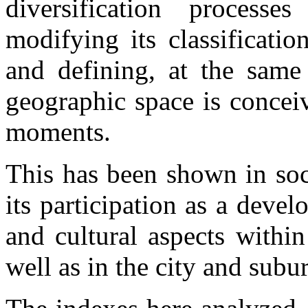
diversification processe
modifying its classificati
and defining, at the same
geographic space is conceiv
moments.
This has been shown in soc
its participation as a devel
and cultural aspects withi
well as in the city and subu