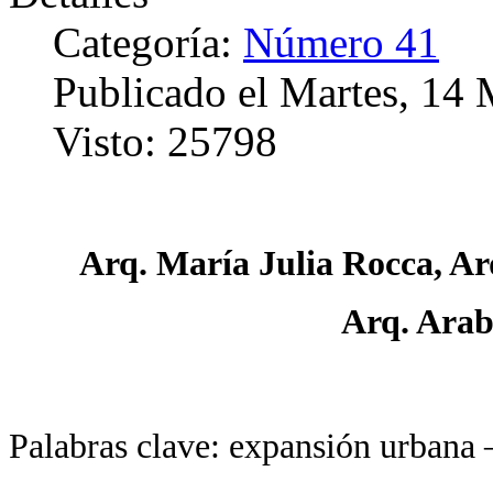
Categoría:
Número 41
Publicado el Martes, 14
Visto: 25798
Arq. María Julia Rocca, Arq
Arq. Arab
Palabras clave: expansión urbana –