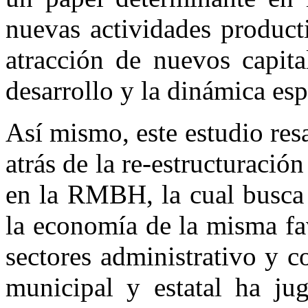
nuevas actividades product
atracción de nuevos capita
desarrollo y la dinámica esp
Así mismo, este estudio resa
atrás de la re-estructuració
en la RMBH, la cual busca 
la economía de la misma fa
sectores administrativo y c
municipal y estatal ha ju