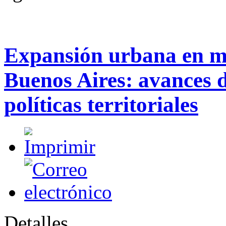
Expansión urbana en mu
Buenos Aires: avances d
políticas territoriales
Detalles