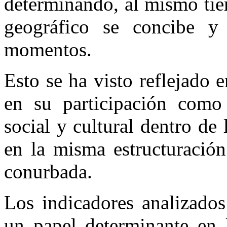
determinando, al mismo tie
geográfico se concibe y 
momentos.
Esto se ha visto reflejado
en su participación como
social y cultural dentro de
en la misma estructuración
conurbada.
Los indicadores analizados
un papel determinante en l