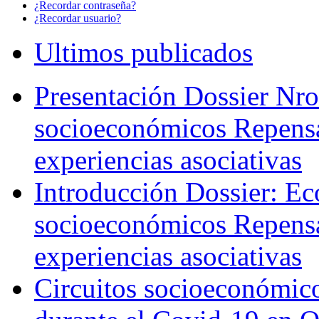
¿Recordar contraseña?
¿Recordar usuario?
Ultimos publicados
Presentación Dossier Nro
socioeconómicos Repensa
experiencias asociativas
Introducción Dossier: Ec
socioeconómicos Repensa
experiencias asociativas
Circuitos socioeconómicos