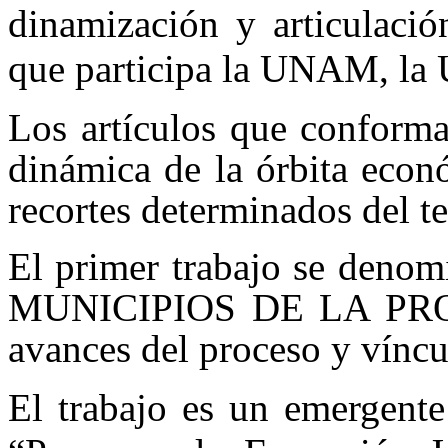
dinamización y articulació
que participa la UNAM, l
Los artículos que conforma
dinámica de la órbita econ
recortes determinados del te
El primer trabajo se d
MUNICIPIOS DE LA PR
avances del proceso y vínculo
El trabajo es un emergente