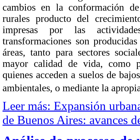
cambios en la conformación de l
rurales producto del crecimien
impresas por las actividad
transformaciones son producidas 
áreas, tanto para sectores soci
mayor calidad de vida, como pa
quienes acceden a suelos de bajos
ambientales, o mediante la apropia
Leer más: Expansión urbana
de Buenos Aires: avances de