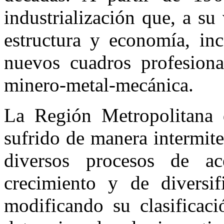
industrialización que, a s
estructura y economía, in
nuevos cuadros profesiona
minero-metal-mecánica.
La Región Metropolitana
sufrido de manera intermite
diversos procesos de ac
crecimiento y de diversif
modificando su clasificaci