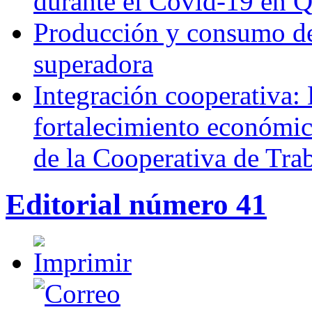
durante el Covid-19 en 
Producción y consumo de 
superadora
Integración cooperativa: 
fortalecimiento económico
de la Cooperativa de Tra
Editorial número 41