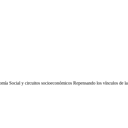
mía Social y circuitos socioeconómicos Repensando los vínculos de las