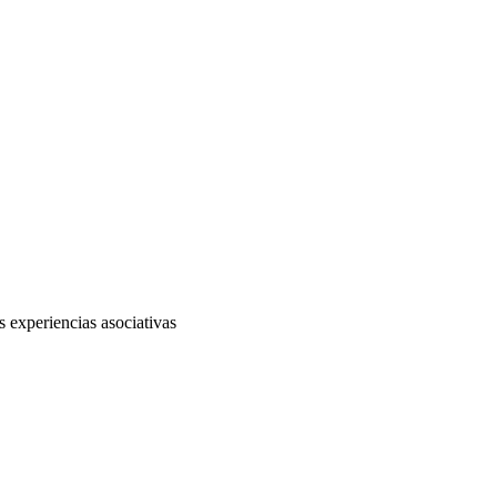
 experiencias asociativas