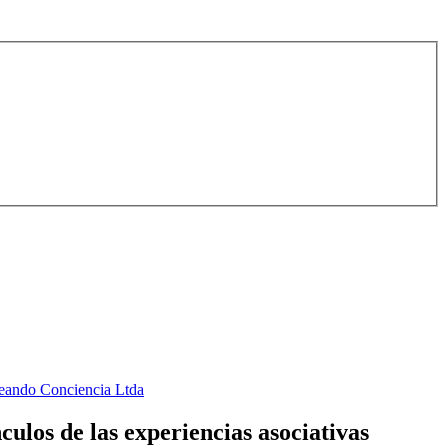
Creando Conciencia Ltda
ulos de las experiencias asociativas