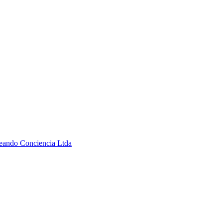
Creando Conciencia Ltda