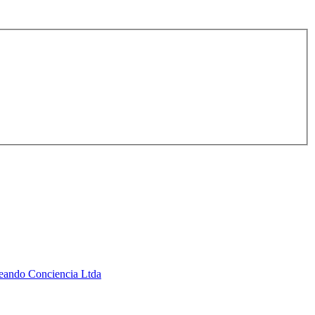
Creando Conciencia Ltda