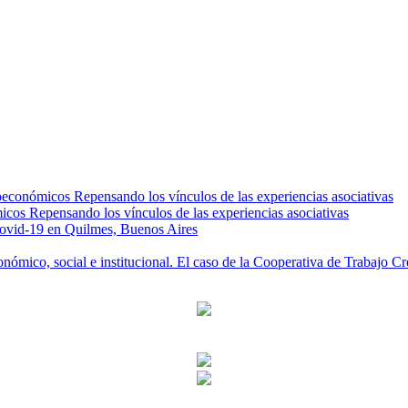
oeconómicos Repensando los vínculos de las experiencias asociativas
icos Repensando los vínculos de las experiencias asociativas
 Covid-19 en Quilmes, Buenos Aires
conómico, social e institucional. El caso de la Cooperativa de Trabajo 