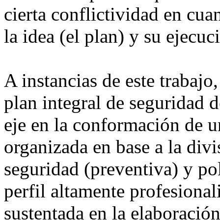
cierta conflictividad en cua
la idea (el plan) y su ejecu
A instancias de este trabajo
plan integral de seguridad d
eje en la conformación de u
organizada en base a la divi
seguridad (preventiva) y po
perfil altamente profesiona
sustentada en la elaboración