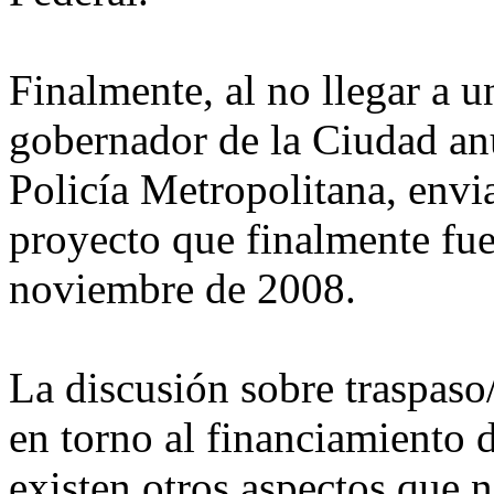
Finalmente, al no llegar a u
gobernador de la Ciudad anu
Policía Metropolitana, envia
proyecto que finalmente fue
noviembre de 2008.
La discusión sobre traspaso/
en torno al financiamiento d
existen otros aspectos que n