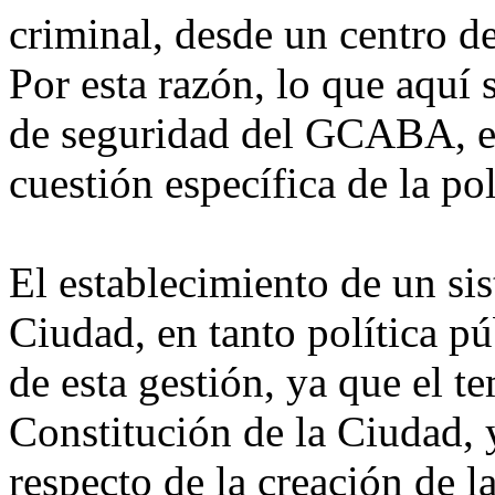
criminal, desde un centro d
Por esta razón, lo que aquí 
de seguridad del GCABA, es
cuestión específica de la po
El establecimiento de un si
Ciudad, en tanto política pú
de esta gestión, ya que el t
Constitución de la Ciudad, 
respecto de la creación de l