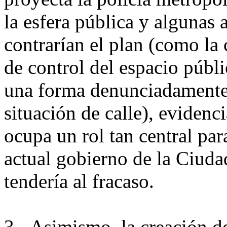
la esfera pública y algunas
contrarían el plan (como la
de control del espacio públi
una forma denunciadamente 
situación de calle), evidenc
ocupa un rol tan central par
actual gobierno de la Ciudad
tendería al fracaso.
3.- Asimismo, la creación de