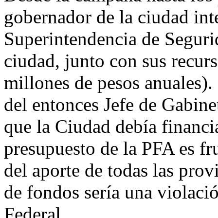
gobernador de la ciudad inte
Superintendencia de Seguri
ciudad, junto con sus recur
millones de pesos anuales).
del entonces Jefe de Gabin
que la Ciudad debía financia
presupuesto de la PFA es fr
del aporte de todas las provi
de fondos sería una violaci
Federal.