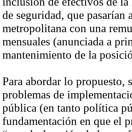
inclusión de efectivos de la
de seguridad, que pasarían a
metropolitana con una rem
mensuales (anunciada a prin
mantenimiento de la posició
Para abordar lo propuesto, s
problemas de implementació
pública (en tanto política p
fundamentación en que el p