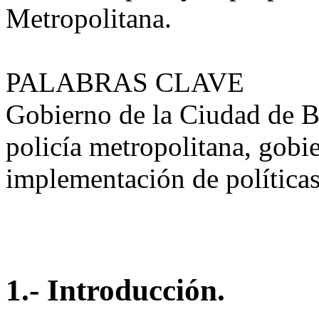
Metropolitana.
PALABRAS CLAVE
Gobierno de la Ciudad de B
policía metropolitana, gobie
implementación de políticas
1.- Introducción.