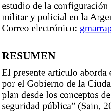
estudio de la configuración 
militar y policial en la Arg
Correo electrónico:
gmarra
RESUMEN
El presente artículo aborda
por el Gobierno de la Ciuda
plan desde los conceptos de
seguridad pública” (Sain, 20