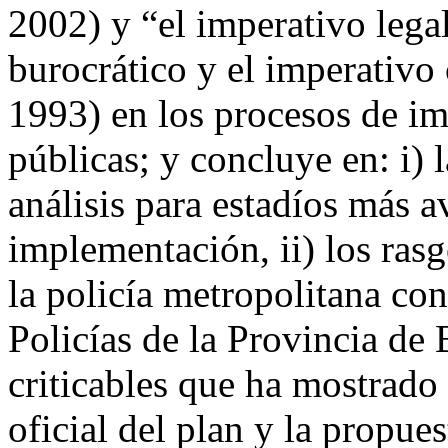
2002) y “el imperativo legal
burocrático y el imperativo
1993) en los procesos de im
públicas; y concluye en: i) 
análisis para estadíos más 
implementación, ii) los rasg
la policía metropolitana con
Policías de la Provincia de B
criticables que ha mostrado
oficial del plan y la propues