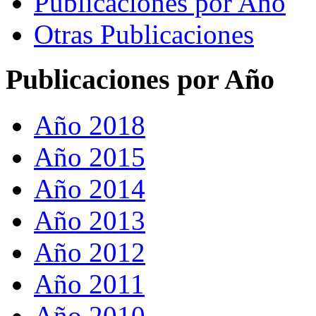
Publicaciones por Año
Otras Publicaciones
Publicaciones por Año
Año 2018
Año 2015
Año 2014
Año 2013
Año 2012
Año 2011
Año 2010