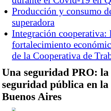
Producción y consumo de 
superadora
Integración cooperativa: 
fortalecimiento económico
de la Cooperativa de Tra
Una seguridad PRO: la p
seguridad pública en l
Buenos Aires