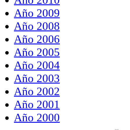
Año 2009
Año 2008
Año 2006
Año 2005
Año 2004
Año 2003
Año 2002
Año 2001
Año 2000