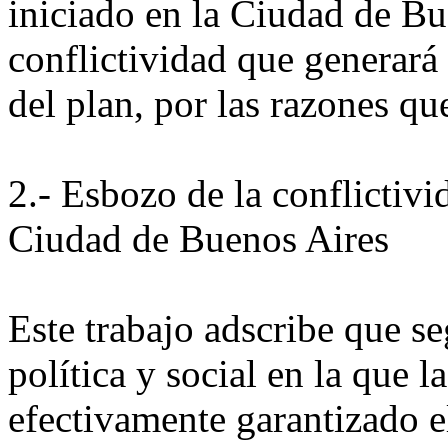
iniciado en la Ciudad de Bu
conflictividad que generará
del plan, por las razones que
2.- Esbozo de la conflictivi
Ciudad de Buenos Aires
Este trabajo adscribe que se
política y social en la que l
efectivamente garantizado e