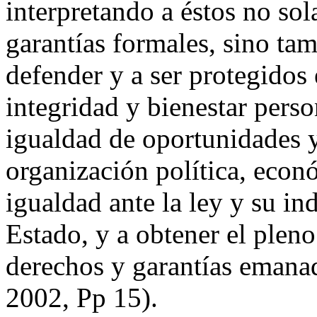
interpretando a éstos no so
garantías formales, sino ta
defender y a ser protegidos 
integridad y bienestar perso
igualdad de oportunidades y 
organización política, econ
igualdad ante la ley y su in
Estado, y a obtener el pleno
derechos y garantías emanad
2002, Pp 15).