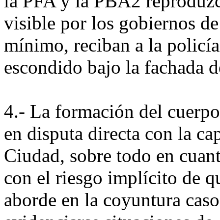
la PFA y la PBA2 reproduzc
visible por los gobiernos de
mínimo, reciban a la policí
escondido bajo la fachada de
4.- La formación del cuerpo
en disputa directa con la ca
Ciudad, sobre todo en cuant
con el riesgo implícito de q
aborde en la coyuntura caso