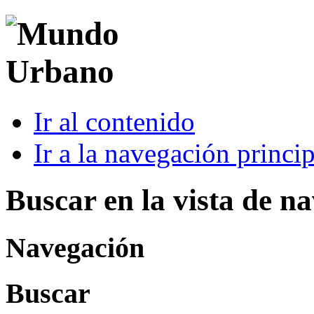
Ir al contenido
Ir a la navegación princip
Buscar en la vista de n
Navegación
Buscar