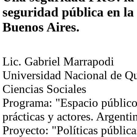
seguridad pública en l
Buenos Aires.
Lic. Gabriel Marrapodi
Universidad Nacional de Q
Ciencias Sociales
Programa: "Espacio público 
prácticas y actores. Argentin
Proyecto: "Políticas pública