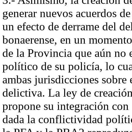
generar nuevos acuerdos de 
un efecto de derrame del de
bonaerense, en un momento 
de la Provincia que aún no 
político de su policía, lo cu
ambas jurisdicciones sobre 
delictiva. La ley de creació
propone su integración con e
dada la conflictividad polít