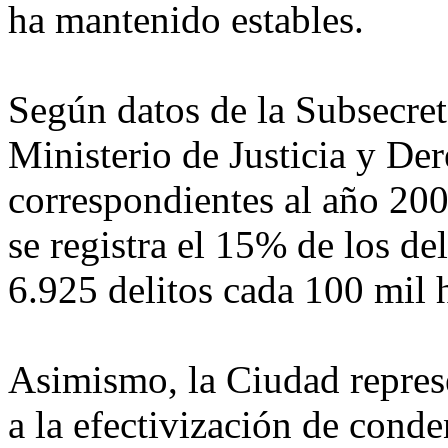
ha mantenido estables.
Según datos de la Subsecret
Ministerio de Justicia y D
correspondientes al año 20
se registra el 15% de los de
6.925 delitos cada 100 mil h
Asimismo, la Ciudad represe
a la efectivización de conde