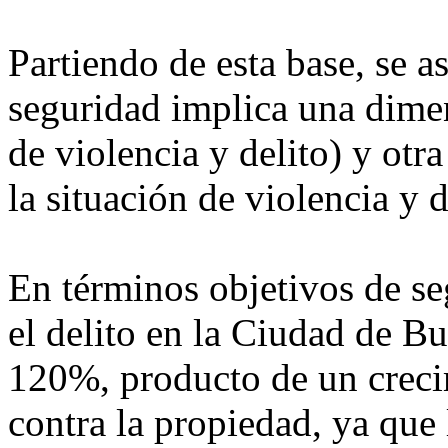
Partiendo de esta base, se a
seguridad implica una dimen
de violencia y delito) y otr
la situación de violencia y d
En términos objetivos de se
el delito en la Ciudad de B
120%, producto de un crecim
contra la propiedad, ya que 