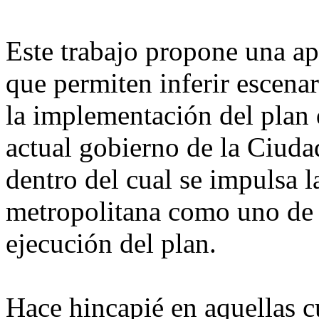
Este trabajo propone una a
que permiten inferir escenar
la implementación del plan 
actual gobierno de la Ciud
dentro del cual se impulsa l
metropolitana como uno de l
ejecución del plan.
Hace hincapié en aquellas cu