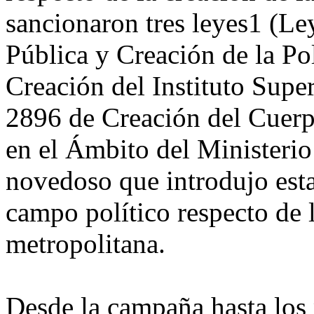
sancionaron tres leyes1 (L
Pública y Creación de la Po
Creación del Instituto Supe
2896 de Creación del Cuerpo
en el Ámbito del Ministerio
novedoso que introdujo esta 
campo político respecto de 
metropolitana.
Desde la campaña hasta los 