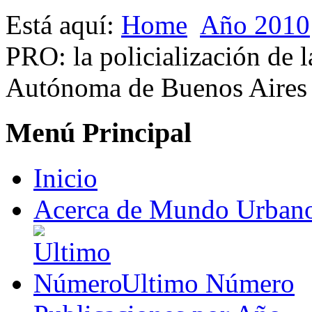
Está aquí:
Home
Año 2010
PRO: la policialización de 
Autónoma de Buenos Aires
Menú Principal
Inicio
Acerca de Mundo Urban
Ultimo Número