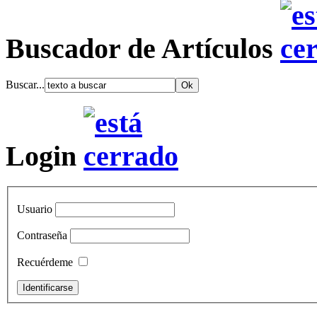
Buscador de Artículos
Buscar...
Login
Usuario
Contraseña
Recuérdeme