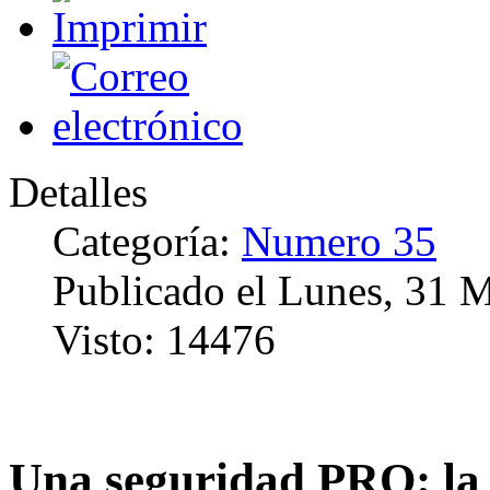
Detalles
Categoría:
Numero 35
Publicado el Lunes, 31 
Visto: 14476
Una seguridad PRO: la p