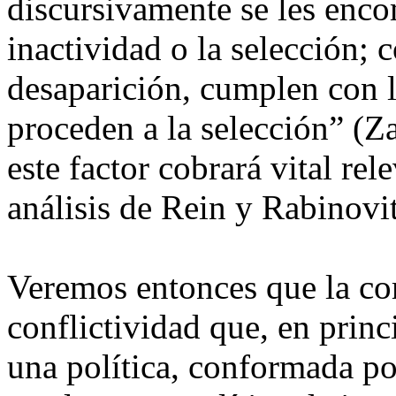
discursivamente se les enco
inactividad o la selección; 
desaparición, cumplen con l
proceden a la selección” (Z
este factor cobrará vital re
análisis de Rein y Rabinovit
Veremos entonces que la co
conflictividad que, en prin
una política, conformada po