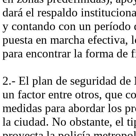
dará el respaldo instituciona
y contando con un período d
puesta en marcha efectiva, l
para encontrar la forma de f
2.- El plan de seguridad de
un factor entre otros, que 
medidas para abordar los p
la ciudad. No obstante, el t
proyecta la policía metropol